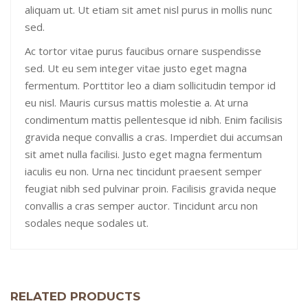
aliquam ut. Ut etiam sit amet nisl purus in mollis nunc
sed.
Ac tortor vitae purus faucibus ornare suspendisse
sed. Ut eu sem integer vitae justo eget magna
fermentum. Porttitor leo a diam sollicitudin tempor id
eu nisl. Mauris cursus mattis molestie a. At urna
condimentum mattis pellentesque id nibh. Enim facilisis
gravida neque convallis a cras. Imperdiet dui accumsan
sit amet nulla facilisi. Justo eget magna fermentum
iaculis eu non. Urna nec tincidunt praesent semper
feugiat nibh sed pulvinar proin. Facilisis gravida neque
convallis a cras semper auctor. Tincidunt arcu non
sodales neque sodales ut.
RELATED PRODUCTS