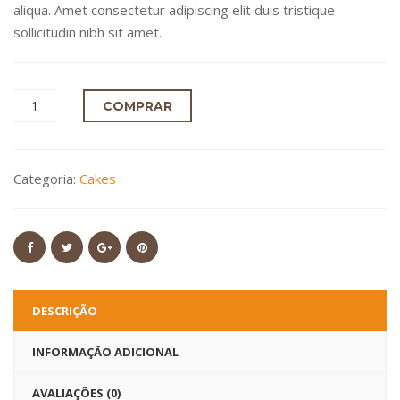
aliqua. Amet consectetur adipiscing elit duis tristique
sollicitudin nibh sit amet.
COMPRAR
Categoria:
Cakes
DESCRIÇÃO
INFORMAÇÃO ADICIONAL
AVALIAÇÕES (0)