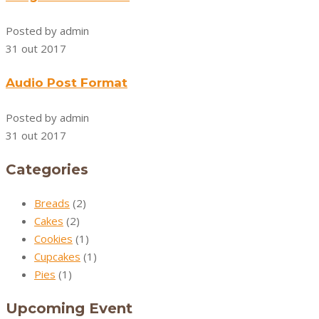
Posted by admin
31 out 2017
Audio Post Format
Posted by admin
31 out 2017
Categories
Breads
(2)
Cakes
(2)
Cookies
(1)
Cupcakes
(1)
Pies
(1)
Upcoming Event