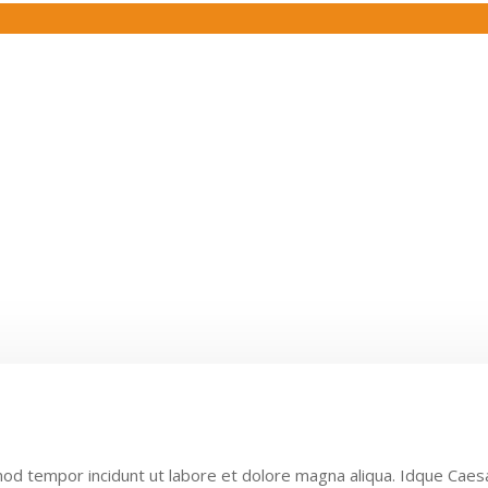
smod tempor incidunt ut labore et dolore magna aliqua. Idque Caes